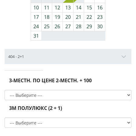
10
11
12
13
14
15
16
17
18
19
20
21
22
23
24
25
26
27
28
29
30
31
3-МЕСТН. ПО ЦЕНЕ 2-МЕСТН. + 100
3М ПОЛУЛЮКС (2 + 1)