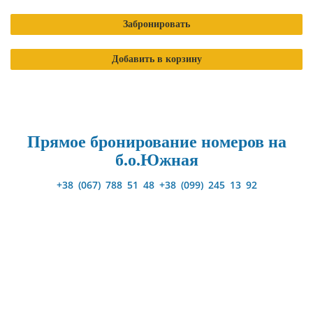
Забронировать
Добавить в корзину
Прямое бронирование номеров на
б.о.Южная
+38 (067) 788 51 48 +38 (099) 245 13 92